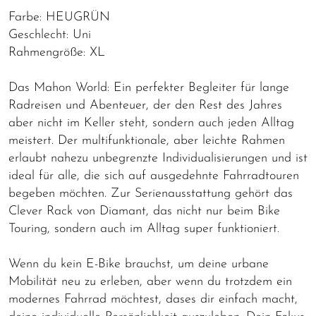
Farbe: HEUGRÜN
Geschlecht: Uni
Rahmengröße: XL
Das Mahon World: Ein perfekter Begleiter für lange
Radreisen und Abenteuer, der den Rest des Jahres
aber nicht im Keller steht, sondern auch jeden Alltag
meistert. Der multifunktionale, aber leichte Rahmen
erlaubt nahezu unbegrenzte Individualisierungen und ist
ideal für alle, die sich auf ausgedehnte Fahrradtouren
begeben möchten. Zur Serienausstattung gehört das
Clever Rack von Diamant, das nicht nur beim Bike
Touring, sondern auch im Alltag super funktioniert.
Wenn du kein E-Bike brauchst, um deine urbane
Mobilität neu zu erleben, aber wenn du trotzdem ein
modernes Fahrrad möchtest, dases dir einfach macht,