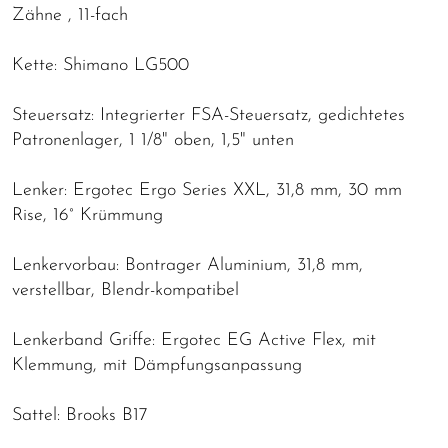
Zähne , 11-fach
Kette: Shimano LG500
Steuersatz: Integrierter FSA-Steuersatz, gedichtetes
Patronenlager, 1 1/8" oben, 1,5" unten
Lenker: Ergotec Ergo Series XXL, 31,8 mm, 30 mm
Rise, 16° Krümmung
Lenkervorbau: Bontrager Aluminium, 31,8 mm,
verstellbar, Blendr-kompatibel
Lenkerband Griffe: Ergotec EG Active Flex, mit
Klemmung, mit Dämpfungsanpassung
Sattel: Brooks B17