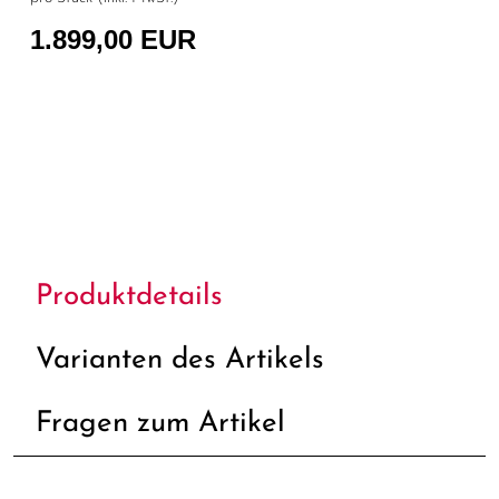
1.899,00 EUR
Produktdetails
Varianten des Artikels
Fragen zum Artikel