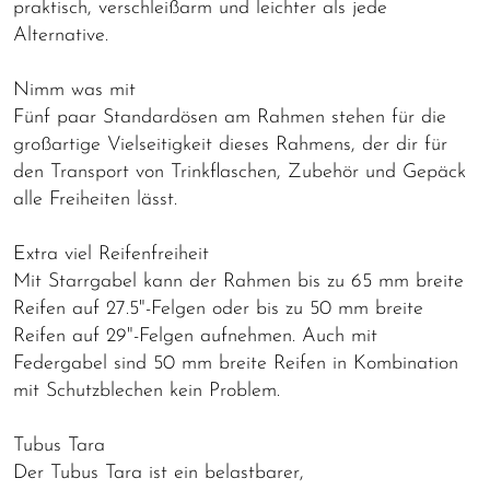
praktisch, verschleißarm und leichter als jede
Alternative.
Nimm was mit
Fünf paar Standardösen am Rahmen stehen für die
großartige Vielseitigkeit dieses Rahmens, der dir für
den Transport von Trinkflaschen, Zubehör und Gepäck
alle Freiheiten lässt.
Extra viel Reifenfreiheit
Mit Starrgabel kann der Rahmen bis zu 65 mm breite
Reifen auf 27.5"-Felgen oder bis zu 50 mm breite
Reifen auf 29"-Felgen aufnehmen. Auch mit
Federgabel sind 50 mm breite Reifen in Kombination
mit Schutzblechen kein Problem.
Tubus Tara
Der Tubus Tara ist ein belastbarer,