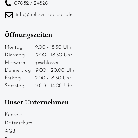
07032 / 24820
info@holczer-radsport.de
Öffnungszeiten
Montag 9.00 - 18.30 Uhr
Dienstag 9.00 - 18.30 Uhr
Mittwoch geschlossen
Donnerstag 9.00 - 20.00 Uhr
Freitag 9.00 - 18.30 Uhr
Samstag 9.00 - 14.00 Uhr
Unser Unternehmen
Kontakt
Datenschutz
AGB