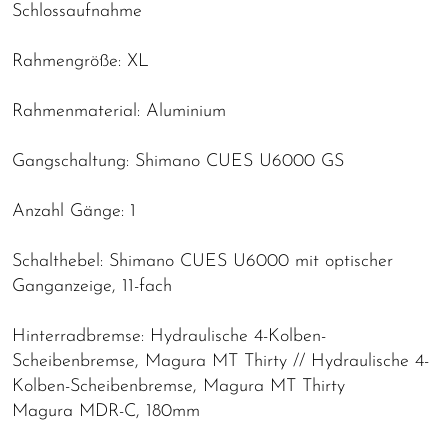
Schlossaufnahme
Rahmengröße: XL
Rahmenmaterial: Aluminium
Gangschaltung: Shimano CUES U6000 GS
Anzahl Gänge: 1
Schalthebel: Shimano CUES U6000 mit optischer
Ganganzeige, 11-fach
Hinterradbremse: Hydraulische 4-Kolben-
Scheibenbremse, Magura MT Thirty // Hydraulische 4-
Kolben-Scheibenbremse, Magura MT Thirty
Magura MDR-C, 180mm