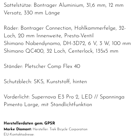
Sattelstütze: Bontrager Aluminium, 31,6 mm, 12 mm
Versatz, 330 mm Länge
Räder: Bontrager Connection, Hohlkammerfelge, 32-
Loch, 20 mm Innenweite, Presta-Ventil
Shimano Nabendynamo, DH-3D72, 6 V, 3 W, 100 mm
Shimano QC400, 32 Loch, Centerlock, 135x5 mm
Ständer: Pletscher Comp Flex 40
Schutzblech: SKS, Kunststoff, hinten
Vorderlicht: Supernova E3 Pro 2, LED // Spanninga
Pimento Large, mit Standlichtfunktion
Herstellerdaten gem. GPSR
Marke Diamant:
Hersteller: Trek Bicycle Corporation
EU-Kontaktadresse: