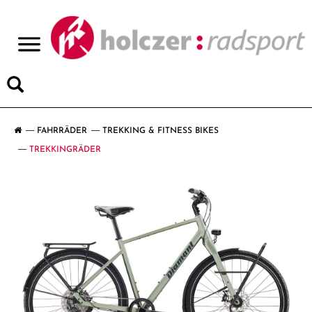
>
FAHRRÄDER
TREKKING & FITNESS BIKES
TREKKINGRÄDER