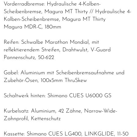
Vorderradbremse: Hydraulische 4-Kolben-
Scheibenbremse, Magura MT Thirty // Hydraulische 4-
Kolben-Scheibenbremse, Magura MT Thirty
Magura MDR-C, 180mm
Reifen: Schwalbe Marathon Mondial, mit
reflektierendem Streifen, Drahtwulst, V-Guard
Pannenschutz, 50-622
Gabel: Aluminium mit Scheibenbremsaufnahme und
Zubehör-Ösen, 100x5mm ThruSkew
Schaltwerk hinten: Shimano CUES U6000 GS
Kurbelsatz: Aluminium, 42 Zähne, Narrow-Wide-
Zahnprofil, Kettenschutz
Kassette: Shimano CUES LG400, LINKGLIDE, 11-50