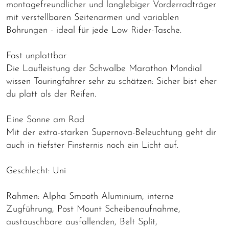
montagefreundlicher und langlebiger Vorderradträger
mit verstellbaren Seitenarmen und variablen
Bohrungen - ideal für jede Low Rider-Tasche.
Fast unplattbar
Die Laufleistung der Schwalbe Marathon Mondial
wissen Touringfahrer sehr zu schätzen: Sicher bist eher
du platt als der Reifen.
Eine Sonne am Rad
Mit der extra-starken Supernova-Beleuchtung geht dir
auch in tiefster Finsternis noch ein Licht auf.
Geschlecht: Uni
Rahmen: Alpha Smooth Aluminium, interne
Zugführung, Post Mount Scheibenaufnahme,
austauschbare ausfallenden, Belt Split,